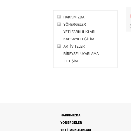
HAKKIMIZDA
YÖNERGELER
YETİ FARKLILIKLARI
KAPSAYICI EĞİTİM
AKTİVİTELER
BİREYSEL UYARLAMA
İLETİŞİM
HAKKIMIZDA
YÖNERGELER
YETİ FARKLILIKLARI